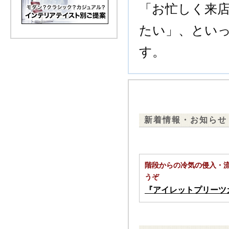
「お忙しく来
たい」、とい
す。
新着情報・お知らせ
階段からの冷気の侵入・
うぞ
『アイレットプリーツ