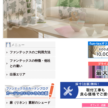
メニュー
ファンテックスのご利用方法
ファンテックスの特徴・他社
との違い
出張エリア
麻（リネン）素材のシェード