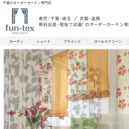
千葉のオーダーカーテン専門店
カーテン
シェード
ブラインド
ロールスクリーン