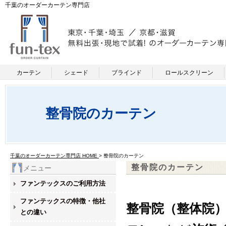
千葉のオーダーカーテン専門店
カーテン
シェード
ブラインド
ロールスクリーン
整骨院のカーテン
千葉のオーダーカーテン専門店 HOME
> 整骨院のカーテン
整骨院のカーテン
メニュー
ファンテックスのご利用方法
ファンテックスの特徴・他社
整骨院（整体院
との違い