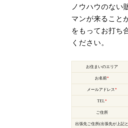
ノウハウのない
マンが来ること
をもってお打ち
ください。
お住まいのエリア
お名前
*
メールアドレス
*
TEL
*
ご住所
出張先ご住所(出張先が上記