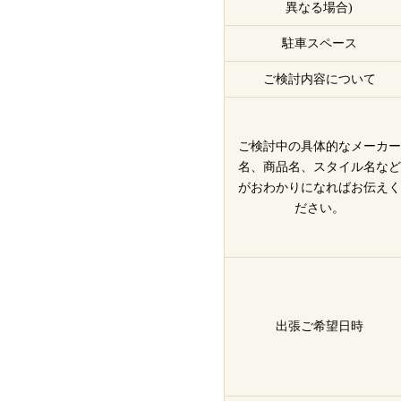
異なる場合)
駐車スペース
ご検討内容について
ご検討中の具体的なメーカー
名、商品名、スタイル名など
がおわかりになればお伝えく
ださい。
出張ご希望日時