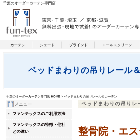
千葉のオーダーカーテン専門店
カーテン
シェード
ブラインド
ロールスクリーン
ベッドまわりの吊りレール
千葉のオーダーカーテン専門店 HOME
> ベッドまわりの吊りレール＆カーテン
ベッドまわりの吊りレ
メニュー
ファンテックスのご利用方法
ファンテックスの特徴・他社
整骨院・エス
との違い